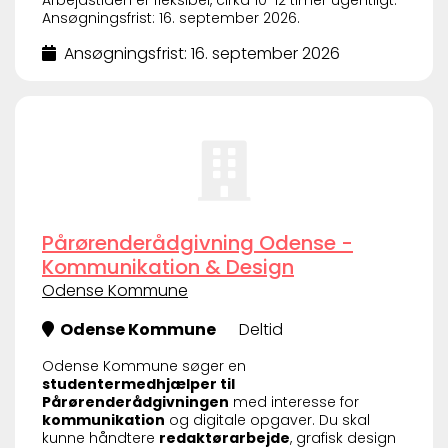
Ansøgningsfrist: 16. september 2026.
Ansøgningsfrist: 16. september 2026
Pårørenderådgivning Odense -
Kommunikation & Design
Odense Kommune
Odense Kommune
Deltid
Odense Kommune søger en
studentermedhjælper til
Pårørenderådgivningen
med interesse for
kommunikation
og digitale opgaver. Du skal
kunne håndtere
redaktørarbejde
, grafisk design