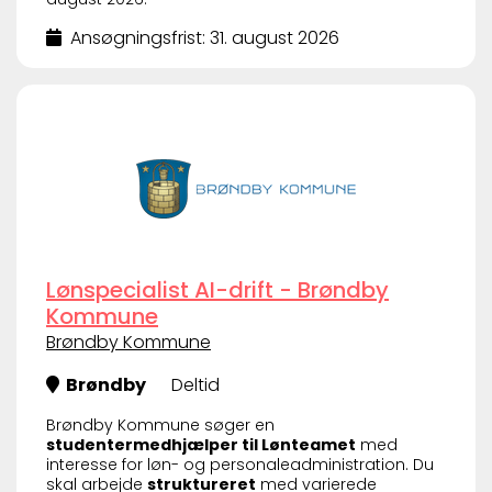
Ansøgningsfrist: 31. august 2026
Lønspecialist AI-drift - Brøndby
Kommune
Brøndby Kommune
Brøndby
Deltid
Brøndby Kommune søger en
studentermedhjælper til Lønteamet
med
interesse for løn- og personaleadministration. Du
skal arbejde
struktureret
med varierede