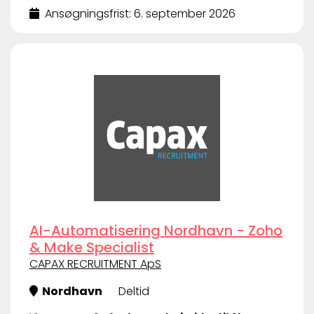
Ansøgningsfrist: 6. september 2026
AI-Automatisering Nordhavn - Zoho
& Make Specialist
CAPAX RECRUITMENT ApS
Nordhavn
Deltid