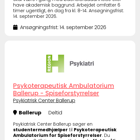
have akademisk baggrund. Arbejdet omfatter 6
timer ugentligt, én dag fra kl. 8-14. Ansøgningsfrist:
14. september 2026.
Ansøgningsfrist: 14. september 2026
Psykoterapeutisk Ambulatorium
Ballerup - Spiseforstyrrelser
Psykiatrisk Center Ballerup
Ballerup
Deltid
Psykiatrisk Center Ballerup søger en
studentermedhjælper
til
Psykoterapeutisk
Ambulatorium for Spiseforstyrrelser
. Du