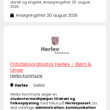
dansk og engelsk. Ansøgningsfrist: 20. august
2026.
Ansøgningsfrist: 20. august 2026
Fritidskoordinator Herlev - Børn &
Unge
Herlev Kommune
Herlev
Deltid
Herlev Kommune søger en
studentermedhjælper til Idræt og
Folkeoplysning
med fokus på
Herlevpasset
. Du
skal varetage
administration, kommunikation