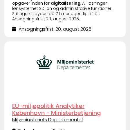
opgaver inden for
digitalisering
, AI-løsninger,
lønsystemet SD løn og administrative funktioner.
Stillingen tilbydes på 7 timer ugentligt i 1 år.
Ansøgningsfrist: 20. august 2026.
Ansøgningsfrist: 20. august 2026
EU-miljøpolitik Analytiker
København - Ministerbetjening
Miljøministeriets Departementet