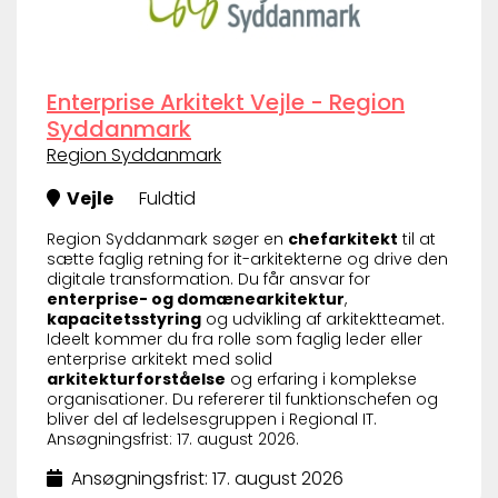
Enterprise Arkitekt Vejle - Region
Syddanmark
Region Syddanmark
Vejle
Fuldtid
Region Syddanmark søger en
chefarkitekt
til at
sætte faglig retning for it-arkitekterne og drive den
digitale transformation. Du får ansvar for
enterprise- og domænearkitektur
,
kapacitetsstyring
og udvikling af arkitektteamet.
Ideelt kommer du fra rolle som faglig leder eller
enterprise arkitekt med solid
arkitekturforståelse
og erfaring i komplekse
organisationer. Du refererer til funktionschefen og
bliver del af ledelsesgruppen i Regional IT.
Ansøgningsfrist: 17. august 2026.
Ansøgningsfrist: 17. august 2026