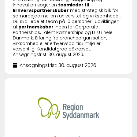
Innovation søger en
teamleder til
Erhvervspartnerskaber
med strategisk blik for
samarbejde mellem universitet og virksomheder.
Du skal lede et team på 10 personer i udviklingen
af
partnerskaber
inden for Corporate
Partnerships, Talent Partnerships og DTU i hele
Danmark. Erfaring fra brancheorganisation,
virksomhed eller erhvervspolitisk miljø er
væsentlig. Kandidatgrad påkrævet.
Ansøgningsfrist: 30. august 2026.
Ansøgningsfrist: 30. august 2026