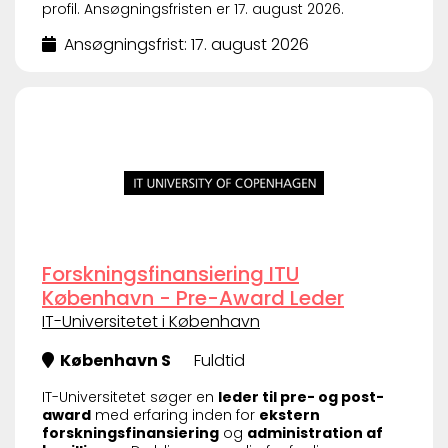
profil. Ansøgningsfristen er 17. august 2026.
Ansøgningsfrist: 17. august 2026
Forskningsfinansiering ITU
København - Pre-Award Leder
IT-Universitetet i København
København S
Fuldtid
IT-Universitetet søger en
leder til pre- og post-
award
med erfaring inden for
ekstern
forskningsfinansiering
og
administration af