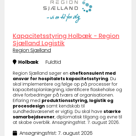
Kapacitetsstyring Holbæk - Region
Sjælland Logistik
Region Sjælland
Holbæk
Fuldtid
Region Sjælland søger en
chefkonsulent med
ansvar for hospitalets kapacitetsstyring
. Du
skal implementere og følge op på processer for
kapacitetsplanlægning, identificere flaskehalse og
drive forbedringer på tværs af organisationen.
Erfaring med
produktionsstyring, logistik og
procesdesign
samt kendskab til
sundhedsvæsenet er vigtig. Du skal have
stærke
samarbejdsevner
, diplomatisk tilgang og evne til
at skabe overblik. Ansøgningsfrist: 7. august 2026.
Ansøgningsfrist: 7. august 2026