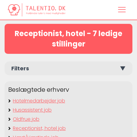
Receptionist, hotel - 7 ledige
stillinger
Filters
▼
Beslægtede erhverv
Hotelmedarbejder job
Husassistent job
Oldfrue job
Receptionist, hotel job