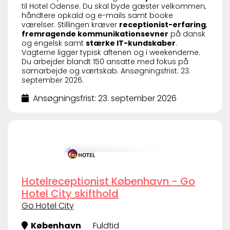
til Hotel Odense. Du skal byde gæster velkommen,
håndtere opkald og e-mails samt booke
værelser. Stillingen kræver
receptionist-erfaring
,
fremragende kommunikationsevner
på dansk
og engelsk samt
stærke IT-kundskaber
.
Vagterne ligger typisk aftenen og i weekenderne.
Du arbejder blandt 150 ansatte med fokus på
samarbejde og værtskab. Ansøgningsfrist: 23.
september 2026.
Ansøgningsfrist: 23. september 2026
Hotelreceptionist København - Go
Hotel City skifthold
Go Hotel City
København
Fuldtid