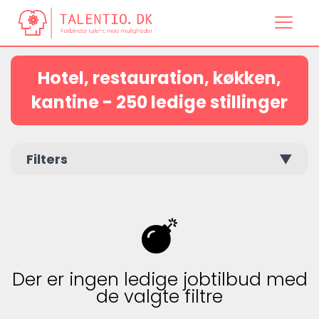
Hotel, restauration, køkken,
kantine - 250 ledige stillinger
Filters
▼
Der er ingen ledige jobtilbud med
de valgte filtre