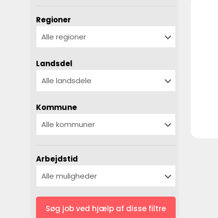
Regioner
Landsdel
Kommune
Arbejdstid