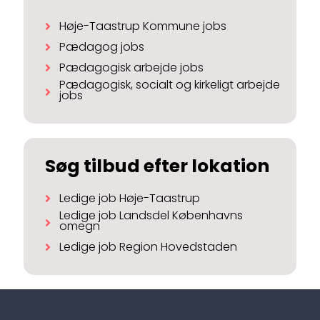
Høje-Taastrup Kommune jobs
Pædagog jobs
Pædagogisk arbejde jobs
Pædagogisk, socialt og kirkeligt arbejde
jobs
Søg tilbud efter lokation
Ledige job Høje-Taastrup
Ledige job Landsdel Københavns
omegn
Ledige job Region Hovedstaden