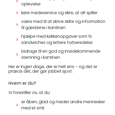
oplevelse
køre mødeservice og sikre, at alt spiller
være med til at skrive skilte og information
til gæsterne i kantinen
hjælpe med køkkenopgaver som fx
sandwiches og lettere forberedelse
bidrage til en god og imødekommende
stemning i kantinen
Her er ingen dage, der er helt ens – og det er
præcis dét, der gør jobbet sjovt.
Hvem er du?
Vi forestiller os, at du:
er åben, glad og møder andre mennesker
med et smil