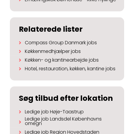
Relaterede lister
Compass Group Danmark jobs
Køkkenmedhjælper jobs
Køkken- og kantinearbejde jobs
Hotel, restauration, køkken, kantine jobs
Søg tilbud efter lokation
Ledige job Høje-Taastrup
Ledige job Landsdel Københavns
omegn
Ledige job Region Hovedstaden