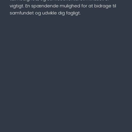
vigtigt. En spændende mulighed for at bidrage til
samfundet og udvikle dig fagligt.