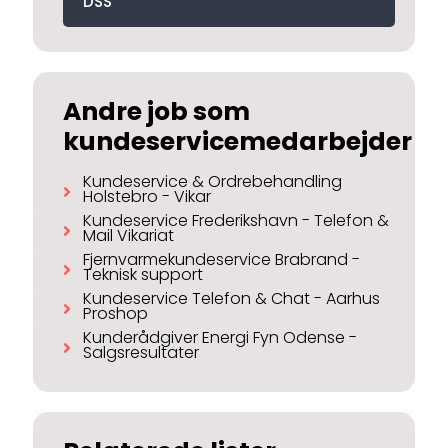
DSS
Andre job som
kundeservicemedarbejder
Kundeservice & Ordrebehandling
Holstebro - Vikar
Kundeservice Frederikshavn - Telefon &
Mail Vikariat
Fjernvarmekundeservice Brabrand -
Teknisk support
Kundeservice Telefon & Chat - Aarhus
Proshop
Kunderådgiver Energi Fyn Odense -
Salgsresultater