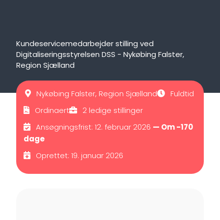
Kundeservicemedarbejder stilling ved
Digitaliseringsstyrelsen DSS - Nykøbing Falster,
Region Sjælland
Nykøbing Falster, Region Sjælland
Fuldtid
Ordinaert
2 ledige stillinger
Ansøgningsfrist: 12. februar 2026
— Om -170
dage
Oprettet: 19. januar 2026