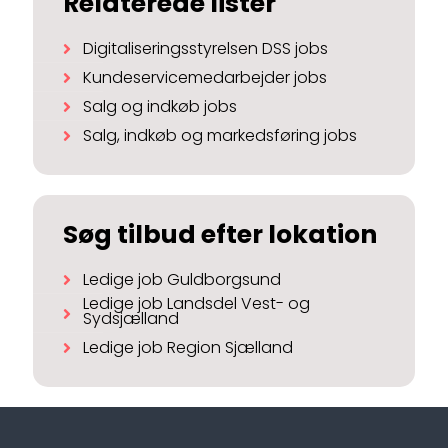
Relaterede lister
Digitaliseringsstyrelsen DSS jobs
Kundeservicemedarbejder jobs
Salg og indkøb jobs
Salg, indkøb og markedsføring jobs
Søg tilbud efter lokation
Ledige job Guldborgsund
Ledige job Landsdel Vest- og
Sydsjælland
Ledige job Region Sjælland