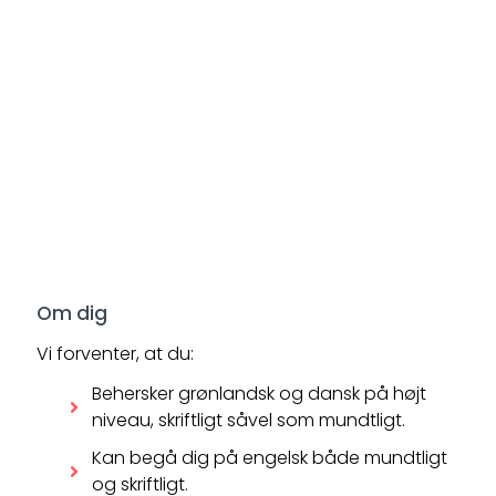
Om dig
Vi forventer, at du:
Behersker grønlandsk og dansk på højt
niveau, skriftligt såvel som mundtligt.
Kan begå dig på engelsk både mundtligt
og skriftligt.