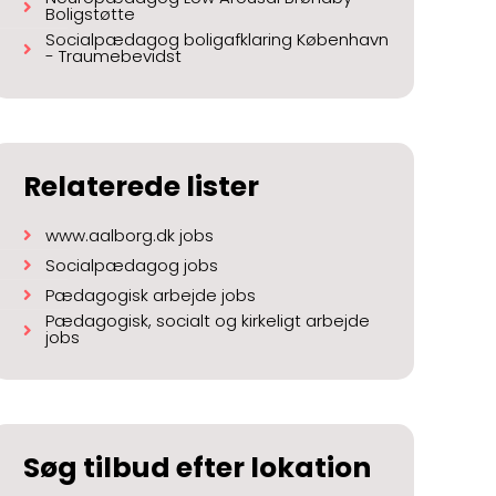
Boligstøtte
Socialpædagog boligafklaring København
- Traumebevidst
Relaterede lister
www.aalborg.dk jobs
Socialpædagog jobs
Pædagogisk arbejde jobs
Pædagogisk, socialt og kirkeligt arbejde
jobs
Søg tilbud efter lokation