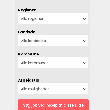
Regioner
Landsdel
Kommune
Arbejdstid