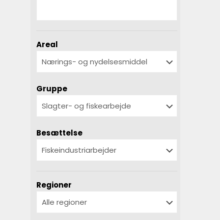
Areal
Gruppe
Besættelse
Regioner