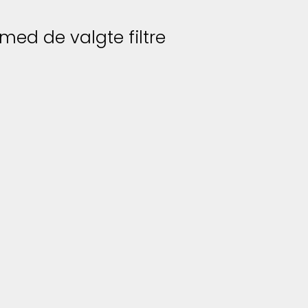
 med de valgte filtre