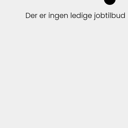
Der er ingen ledige jobtilbud