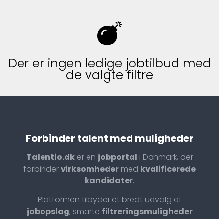
Der er ingen ledige jobtilbud med
de valgte filtre
Forbinder talent med muligheder
Talentio.dk
er en
jobportal
i Danmark, der
forbinder
virksomheder
med
kvalificerede
kandidater
.
Platformen tilbyder et bredt udvalg af
jobopslag
, smarte
filtreringsmuligheder