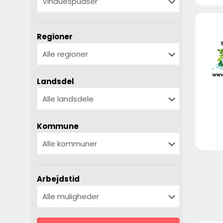
Regioner
Landsdel
Kommune
Arbejdstid