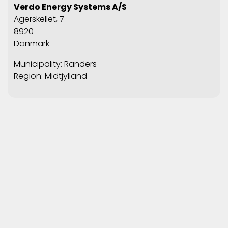
Verdo Energy Systems A/S
Agerskellet, 7
8920
Danmark
Municipality: Randers
Region: Midtjylland