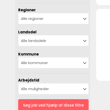
Regioner
Landsdel
Kommune
Arbejdstid