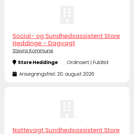
Social- og Sundhedsassistent Store
Heddinge - Dagvagt
Stevns Kommune
Store Heddinge
Ordinaert | Fuldtid
Ansøgningsfrist: 20. august 2026
Nattevagt Sundhedsassistent Store