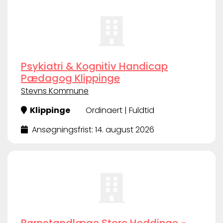
Psykiatri & Kognitiv Handicap
Pædagog Klippinge
Stevns Kommune
Klippinge
Ordinaert | Fuldtid
Ansøgningsfrist: 14. august 2026