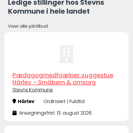
Ledige stillinger hos Stevns
Kommune i hele landet
Viser alle jobtilbud
Pædagogmedhjælper vuggestue
Hårlev - Småbørn & omsorg
Stevns Kommune
Hårlev
Ordinaert | Fuldtid
Ansøgningsfrist: 13. august 2026