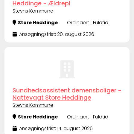
Heddinge - Ældrepl
Stevns Kommune
Store Heddinge
Ordinaert | Fuldtid
Ansøgningsfrist: 20. august 2026
Sundhedsassistent demensboliger -
Nattevagt Store Heddinge
Stevns Kommune
Store Heddinge
Ordinaert | Fuldtid
Ansøgningsfrist: 14. august 2026