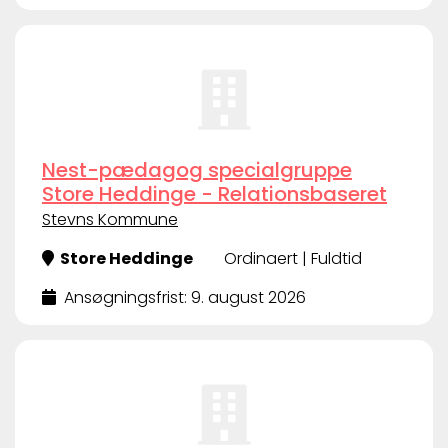
Nest-pædagog specialgruppe
Store Heddinge - Relationsbaseret
Stevns Kommune
Store Heddinge
Ordinaert | Fuldtid
Ansøgningsfrist: 9. august 2026