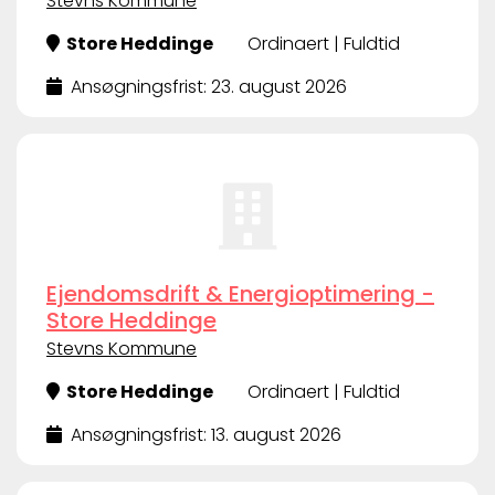
Stevns Kommune
Store Heddinge
Ordinaert | Fuldtid
Ansøgningsfrist: 23. august 2026
Ejendomsdrift & Energioptimering -
Store Heddinge
Stevns Kommune
Store Heddinge
Ordinaert | Fuldtid
Ansøgningsfrist: 13. august 2026