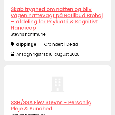
Skab tryghed om natten og bliv
vågen nattevagt på Botilbud Brohøj
– afdeling for Psykiatri & Kognitivt
Handicap
Stevns Kommune
Klippinge
Ordinaert | Deltid
Ansøgningsfrist: 18. august 2026
SSH/SSA Elev Stevns - Personlig
Pleje & Sundhed