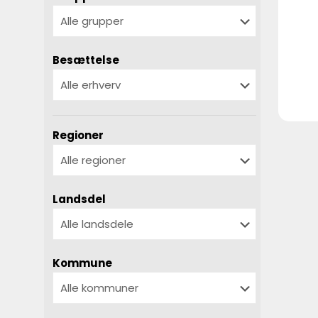
Besættelse
Regioner
Landsdel
Kommune