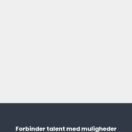
Forbinder talent med muligheder