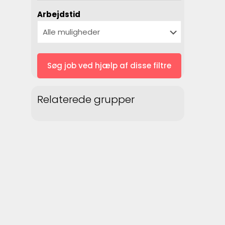
Arbejdstid
Relaterede grupper