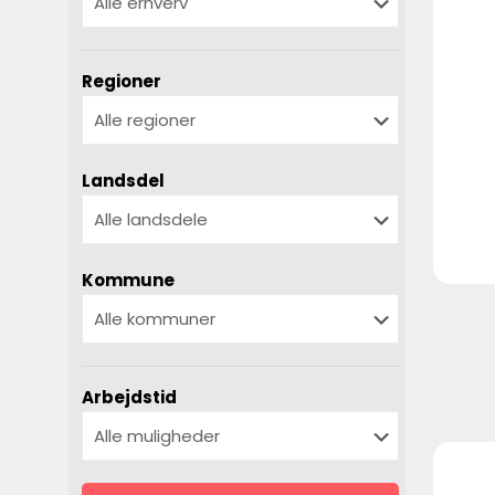
Regioner
Landsdel
Kommune
Arbejdstid