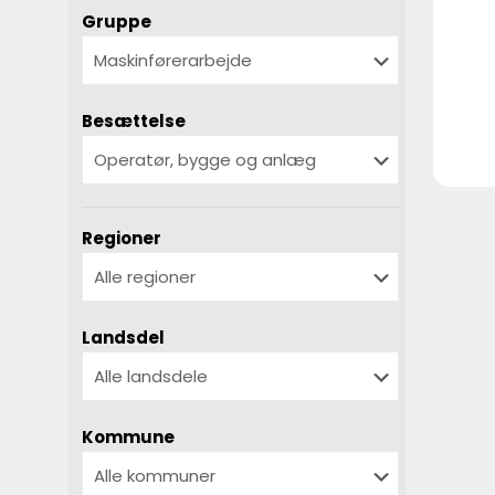
Gruppe
Besættelse
Regioner
Landsdel
Kommune