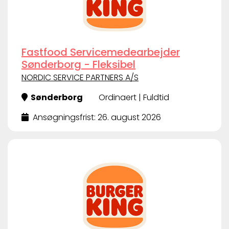
Fastfood Servicemedearbejder
Sønderborg - Fleksibel
NORDIC SERVICE PARTNERS A/S
Sønderborg
Ordinaert | Fuldtid
Ansøgningsfrist: 26. august 2026