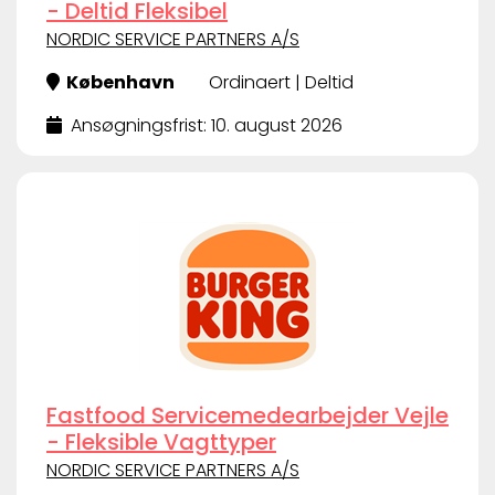
- Deltid Fleksibel
NORDIC SERVICE PARTNERS A/S
København
Ordinaert | Deltid
Ansøgningsfrist: 10. august 2026
Fastfood Servicemedearbejder Vejle
- Fleksible Vagttyper
NORDIC SERVICE PARTNERS A/S