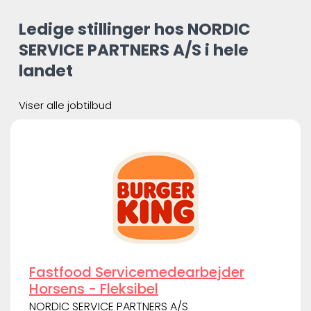
Ledige stillinger hos NORDIC
SERVICE PARTNERS A/S i hele
landet
Viser alle jobtilbud
Fastfood Servicemedearbejder
Horsens - Fleksibel
NORDIC SERVICE PARTNERS A/S