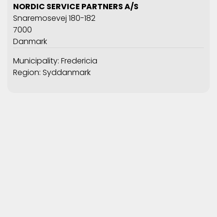
NORDIC SERVICE PARTNERS A/S
Snaremosevej 180-182
7000
Danmark
Municipality: Fredericia
Region: Syddanmark