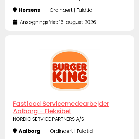
Horsens
Ordinaert | Fuldtid
Ansøgningsfrist: 16. august 2026
Fastfood Servicemedearbejder
Aalborg - Fleksibel
NORDIC SERVICE PARTNERS A/S
Aalborg
Ordinaert | Fuldtid