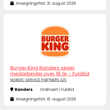
Ansøgningsfrist: 31. august 2026
Burger King Randers søger
medarbejder over 18 år - Fuldtid
NORDIC SERVICE PARTNERS A/S
Randers
Ordinaert | Fuldtid
Ansøgningsfrist: 16. august 2026