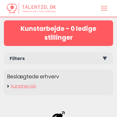
Kunstarbejde - 0 ledige
stillinger
Filters
▼
Beslægtede erhverv
Kunstner job