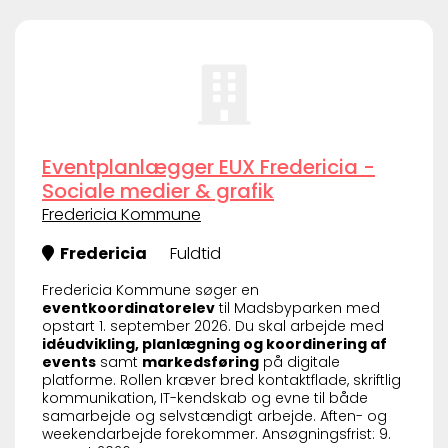
Eventplanlægger EUX Fredericia -
Sociale medier & grafik
Fredericia Kommune
Fredericia
Fuldtid
Fredericia Kommune søger en
eventkoordinatorelev
til Madsbyparken med
opstart 1. september 2026. Du skal arbejde med
idéudvikling, planlægning og koordinering af
events
samt
markedsføring
på digitale
platforme. Rollen kræver bred kontaktflade, skriftlig
kommunikation, IT-kendskab og evne til både
samarbejde og selvstændigt arbejde. Aften- og
weekendarbejde forekommer. Ansøgningsfrist: 9.