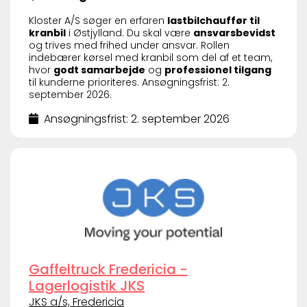
Kloster A/S søger en erfaren
lastbilchauffør til
kranbil
i Østjylland. Du skal være
ansvarsbevidst
og trives med frihed under ansvar. Rollen
indebærer kørsel med kranbil som del af et team,
hvor
godt samarbejde
og
professionel tilgang
til kunderne prioriteres. Ansøgningsfrist: 2.
september 2026.
Ansøgningsfrist: 2. september 2026
Gaffeltruck Fredericia -
Lagerlogistik JKS
JKS a/s, Fredericia