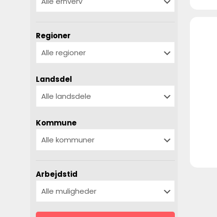
Regioner
Landsdel
Kommune
Arbejdstid