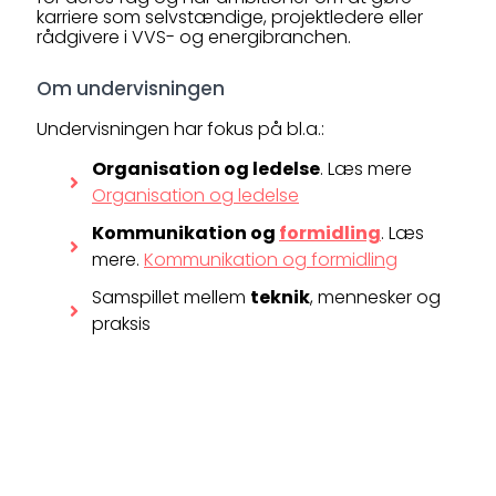
karriere som selvstændige, projektledere eller
rådgivere i VVS- og energibranchen.
Om undervisningen
Undervisningen har fokus på bl.a.:
Organisation og ledelse
. Læs mere
Organisation og ledelse
Kommunikation og
formidling
. Læs
mere.
Kommunikation og formidling
Samspillet mellem
teknik
, mennesker og
praksis