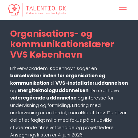
Organisations- og
kommunikationslærer
VVS København
Erhvervsakademi København søger en
barselsvikar inden for organisation og
kommunikation
til
VVS-installatøruddannelsen
og
Energiteknologuddannelsen
. Du skal have
videregående uddannelse
og interesse for
undervisning og formidling. Erfaring med
undervisning er en fordel, men ikke et krav. Du bliver
del af et fagligt miljø med fokus på at udvikle
studerende til selvstændige og projektledere.
Ansøgningsfristen er 4. juni 2026.