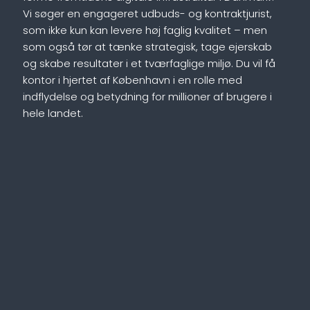
Vi søger en engageret udbuds- og kontraktjurist,
som ikke kun kan levere høj faglig kvalitet – men
som også tør at tænke strategisk, tage ejerskab
og skabe resultater i et tværfaglige miljø. Du vil få
kontor i hjertet af København i en rolle med
indflydelse og betydning for millioner af brugere i
hele landet.