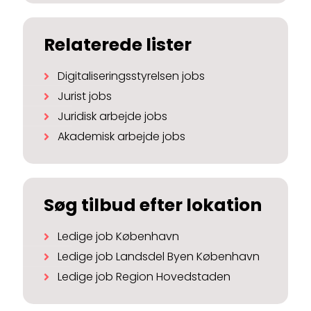
Relaterede lister
Digitaliseringsstyrelsen jobs
Jurist jobs
Juridisk arbejde jobs
Akademisk arbejde jobs
Søg tilbud efter lokation
Ledige job København
Ledige job Landsdel Byen København
Ledige job Region Hovedstaden