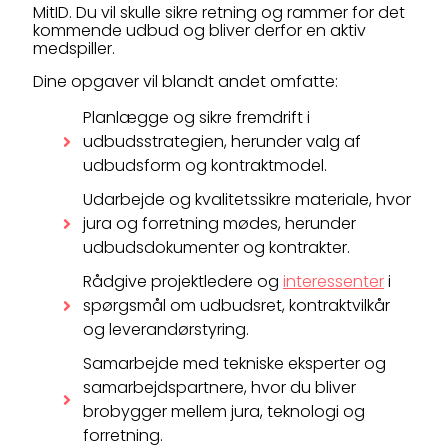
MitID. Du vil skulle sikre retning og rammer for det
kommende udbud og bliver derfor en aktiv
medspiller.
Dine opgaver vil blandt andet omfatte:
Planlægge og sikre fremdrift i
udbudsstrategien, herunder valg af
udbudsform og kontraktmodel.
Udarbejde og kvalitetssikre materiale, hvor
jura og forretning mødes, herunder
udbudsdokumenter og kontrakter.
Rådgive projektledere og
interessenter
i
spørgsmål om udbudsret, kontraktvilkår
og leverandørstyring.
Samarbejde med tekniske eksperter og
samarbejdspartnere, hvor du bliver
brobygger mellem jura, teknologi og
forretning.