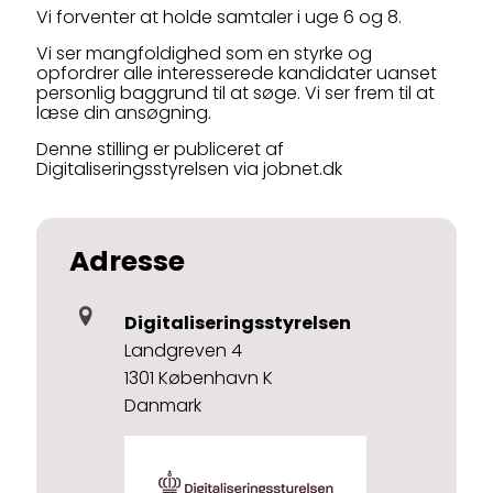
Vi forventer at holde samtaler i uge 6 og 8.
Vi ser mangfoldighed som en styrke og
opfordrer alle interesserede kandidater uanset
personlig baggrund til at søge. Vi ser frem til at
læse din ansøgning.
Denne stilling er publiceret af
Digitaliseringsstyrelsen via jobnet.dk
Adresse
Digitaliseringsstyrelsen
Landgreven 4
1301 København K
Danmark