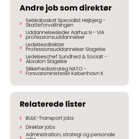
Andre job som direktør
Selskabsskat Specialist Højbjerg -
Skatteforvaltningen
Uddannelsesleder Aarhus N - VIA
professionsuddannelser
Ledelsesdirektør
Professionsuddannelser Slagelse
Ledelseschef Sundhed & Socialt -
Absalon Slagelse
Sikkerhedsstrateg NATO -
Forsvarsministeriet København K
Relaterede lister
BULK-Transport jobs
Direktør jobs
Administration, strategi og personale