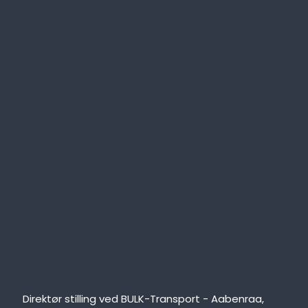
Direktør stilling ved BULK-Transport - Aabenraa,