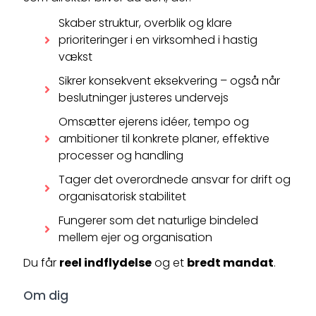
Skaber struktur, overblik og klare
prioriteringer i en virksomhed i hastig
vækst
Sikrer konsekvent eksekvering – også når
beslutninger justeres undervejs
Omsætter ejerens idéer, tempo og
ambitioner til konkrete planer, effektive
processer og handling
Tager det overordnede ansvar for drift og
organisatorisk stabilitet
Fungerer som det naturlige bindeled
mellem ejer og organisation
Du får
reel indflydelse
og et
bredt mandat
.
Om dig