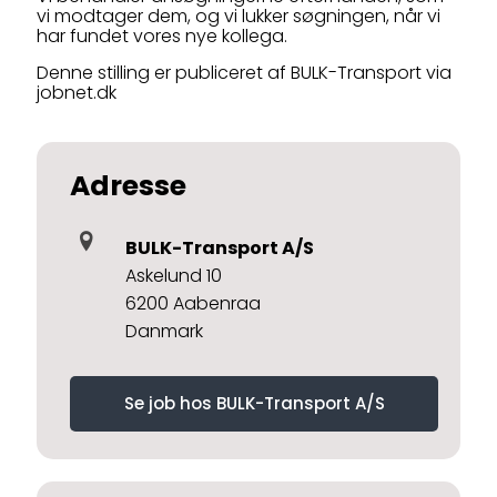
vi modtager dem, og vi lukker søgningen, når vi
har fundet vores nye kollega.
Denne stilling er publiceret af BULK-Transport via
jobnet.dk
Adresse
BULK-Transport A/S
Askelund 10
6200 Aabenraa
Danmark
Se job hos BULK-Transport A/S