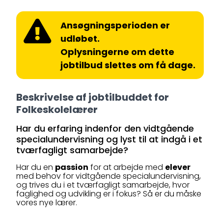
Ansøgningsperioden er
udløbet.
Oplysningerne om dette
jobtilbud slettes om få dage.
Beskrivelse af jobtilbuddet for
Folkeskolelærer
Har du erfaring indenfor den vidtgående
specialundervisning og lyst til at indgå i et
tværfagligt samarbejde?
Har du en
passion
for at arbejde med
elever
med behov for vidtgående specialundervisning,
og trives du i et tværfagligt samarbejde, hvor
faglighed og udvikling er i fokus? Så er du måske
vores nye lærer.