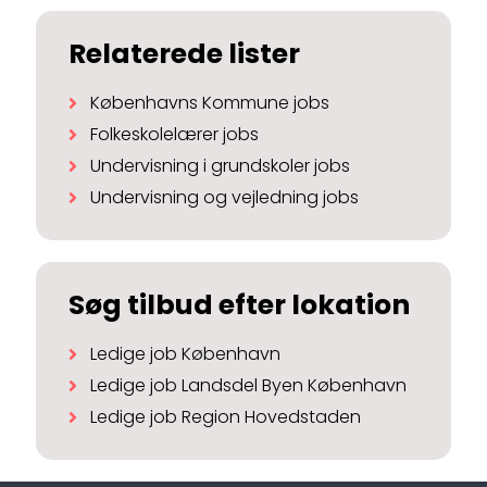
Relaterede lister
Københavns Kommune jobs
Folkeskolelærer jobs
Undervisning i grundskoler jobs
Undervisning og vejledning jobs
Søg tilbud efter lokation
Ledige job København
Ledige job Landsdel Byen København
Ledige job Region Hovedstaden