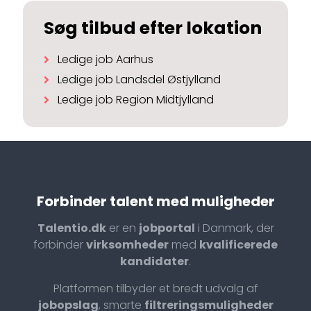
Søg tilbud efter lokation
Ledige job Aarhus
Ledige job Landsdel Østjylland
Ledige job Region Midtjylland
Forbinder talent med muligheder
Talentio.dk
er en
jobportal
i Danmark, der
forbinder
virksomheder
med
kvalificerede
kandidater
.
Platformen tilbyder et bredt udvalg af
jobopslag
, smarte
filtreringsmuligheder