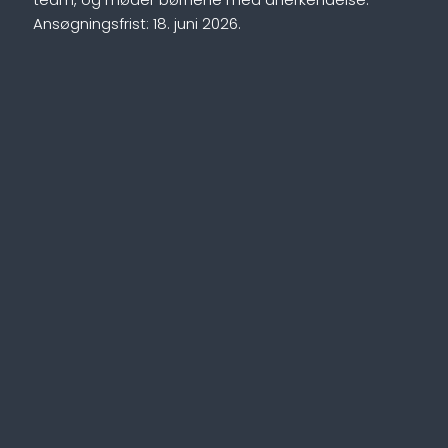
Ansøgningsfrist: 18. juni 2026.