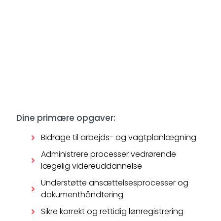
Dine primære opgaver:
Bidrage til arbejds- og vagtplanlægning
Administrere processer vedrørende
lægelig videreuddannelse
Understøtte ansættelsesprocesser og
dokumenthåndtering
Sikre korrekt og rettidig lønregistrering