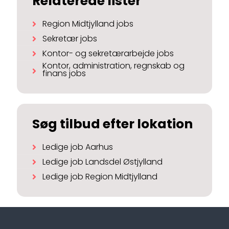
Relaterede lister
Region Midtjylland jobs
Sekretær jobs
Kontor- og sekretærarbejde jobs
Kontor, administration, regnskab og
finans jobs
Søg tilbud efter lokation
Ledige job Aarhus
Ledige job Landsdel Østjylland
Ledige job Region Midtjylland