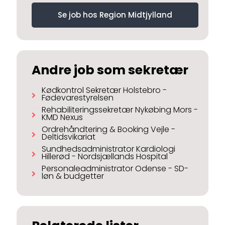
Se job hos Region Midtjylland
Andre job som sekretær
Kødkontrol Sekretær Holstebro -
Fødevarestyrelsen
Rehabiliteringssekretær Nykøbing Mors -
KMD Nexus
Ordrehåndtering & Booking Vejle -
Deltidsvikariat
Sundhedsadministrator Kardiologi
Hillerød - Nordsjællands Hospital
Personaleadministrator Odense - SD-
løn & budgetter