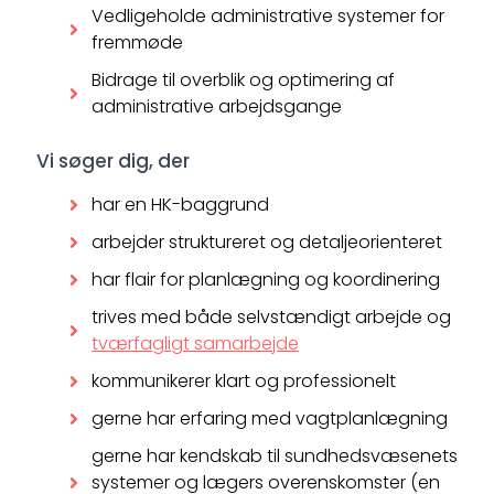
Vedligeholde administrative systemer for
fremmøde
Bidrage til overblik og optimering af
administrative arbejdsgange
Vi søger dig, der
har en HK-baggrund
arbejder struktureret og detaljeorienteret
har flair for planlægning og koordinering
trives med både selvstændigt arbejde og
tværfagligt samarbejde
kommunikerer klart og professionelt
gerne har erfaring med vagtplanlægning
gerne har kendskab til sundhedsvæsenets
systemer og lægers overenskomster (en