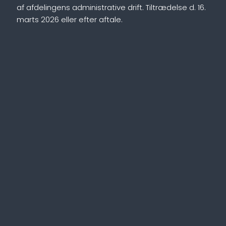
af afdelingens administrative drift. Tiltrædelse d. 16.
marts 2026 eller efter aftale.