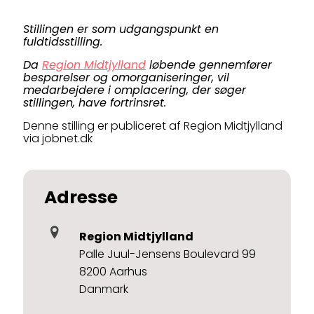
Stillingen er som udgangspunkt en
fuldtidsstilling.
Da
Region Midtjylland
løbende gennemfører
besparelser og omorganiseringer, vil
medarbejdere i omplacering, der søger
stillingen, have fortrinsret.
Denne stilling er publiceret af Region Midtjylland
via jobnet.dk
Adresse
Region Midtjylland
Palle Juul-Jensens Boulevard 99
8200 Aarhus
Danmark