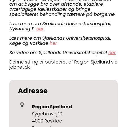
om at bygge bro over afstande, etablere
tværfaglige fællesskaber og bringe
specialiseret behandling tættere på borgerne.
Læs mere om Sjællands Universitetshospital,
Nykøbing F.
her
Læs mere om Sjællands Universitetshospital,
Køge og Roskilde
her
Se video om Sjællands Universitetshospital
her
Denne stilling er publiceret af Region Sjælland via
jobnet.dk
Adresse
Region Sjælland
Sygehusvej 10
4000 Roskilde