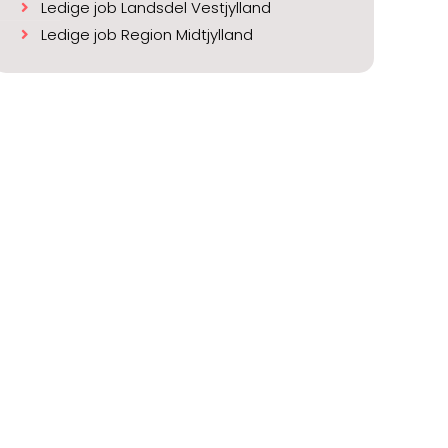
Ledige job Landsdel Vestjylland
Ledige job Region Midtjylland