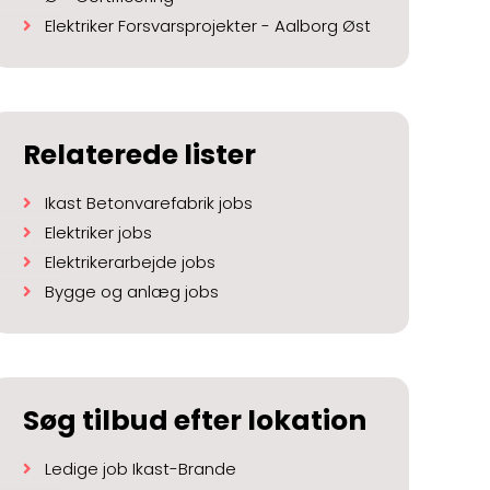
Elektriker Forsvarsprojekter - Aalborg Øst
Relaterede lister
Ikast Betonvarefabrik jobs
Elektriker jobs
Elektrikerarbejde jobs
Bygge og anlæg jobs
Søg tilbud efter lokation
Ledige job Ikast-Brande