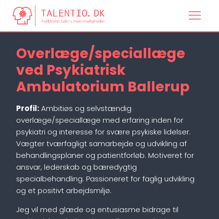
Overlæge/speciallæge
ved Psykiatrisk
Ambulatorium Ballerup
Profil:
Ambitiøs og selvstændig
overlæge/speciallæge med erfaring inden for
psykiatri og interesse for svære psykiske lidelser.
Vægter tværfagligt samarbejde og udvikling af
behandlingsplaner og patientforløb. Motiveret for
ansvar, lederskab og bæredygtig
specialbehandling. Passioneret for faglig udvikling
og et positivt arbejdsmiljø.
Jeg vil med glæde og entusiasme bidrage til