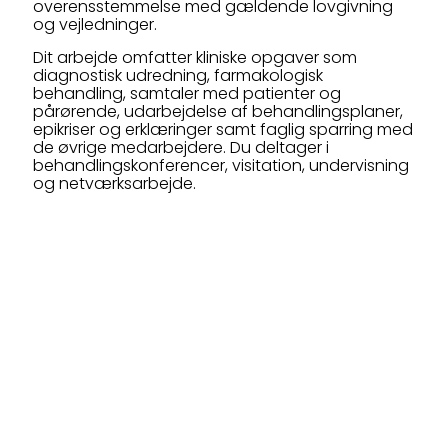
overensstemmelse med gældende lovgivning
og vejledninger.
Dit arbejde omfatter kliniske opgaver som
diagnostisk udredning, farmakologisk
behandling, samtaler med patienter og
pårørende, udarbejdelse af behandlingsplaner,
epikriser og erklæringer samt faglig sparring med
de øvrige medarbejdere. Du deltager i
behandlingskonferencer, visitation, undervisning
og netværksarbejde.