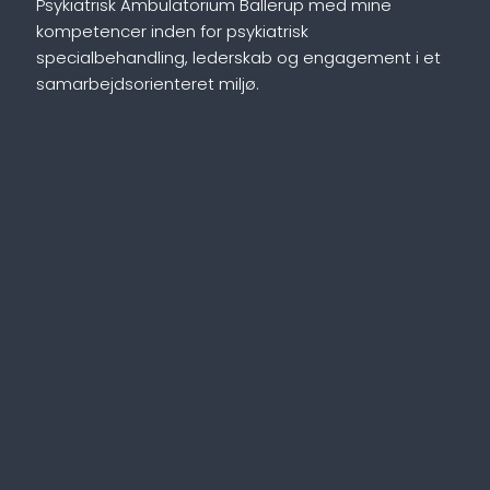
Psykiatrisk Ambulatorium Ballerup med mine
kompetencer inden for psykiatrisk
specialbehandling, lederskab og engagement i et
samarbejdsorienteret miljø.