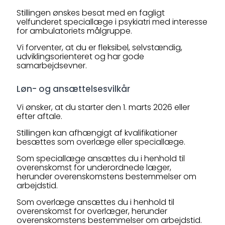
Stillingen ønskes besat med en fagligt
velfunderet speciallæge i psykiatri med interesse
for ambulatoriets målgruppe.
Vi forventer, at du er fleksibel, selvstændig,
udviklingsorienteret og har gode
samarbejdsevner.
Løn- og ansættelsesvilkår
Vi ønsker, at du starter den 1. marts 2026 eller
efter aftale.
Stillingen kan afhængigt af kvalifikationer
besættes som overlæge eller speciallæge.
Som speciallæge ansættes du i henhold til
overenskomst for underordnede læger,
herunder overenskomstens bestemmelser om
arbejdstid.
Som overlæge ansættes du i henhold til
overenskomst for overlæger, herunder
overenskomstens bestemmelser om arbejdstid.