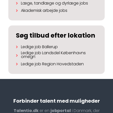
Læge, tandlæge og dyrlæge jobs
Akademisk arbejde jobs
Søg tilbud efter lokation
Ledige job Ballerup
Ledige job Landsdel Københavns
omegn
Ledige job Region Hovedstaden
Forbinder talent med muligheder
Talentio.dk
er en
jobportal
i Danmark, der