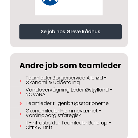
Se job hos Greve Rådhus
Andre job som teamleder
Teamleder Borgerservice Allerød -
Økonomi & Udbetaling
Vandovervågning Leder Østjylland -
NOVANA
Teamleder til genbrugsstationerne
Økonomileder Hjemmeværnet -
Vordingborg strategisk
IT-Infrastruktur Teamleder Ballerup -
Citrix & Drift