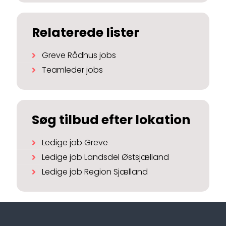
Relaterede lister
Greve Rådhus jobs
Teamleder jobs
Søg tilbud efter lokation
Ledige job Greve
Ledige job Landsdel Østsjælland
Ledige job Region Sjælland