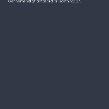
Gennemsnitligt antal ord pr. sætning: 27.