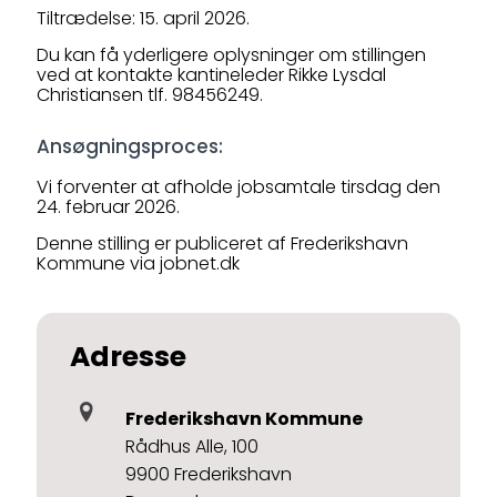
Tiltrædelse: 15. april 2026.
Du kan få yderligere oplysninger om stillingen
ved at kontakte kantineleder Rikke Lysdal
Christiansen tlf. 98456249.
Ansøgningsproces:
Vi forventer at afholde jobsamtale tirsdag den
24. februar 2026.
Denne stilling er publiceret af Frederikshavn
Kommune via jobnet.dk
Adresse
Frederikshavn Kommune
Rådhus Alle, 100
9900 Frederikshavn