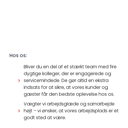
Hos os:
Bliver du en del af et stærkt team med fire
dygtige kolleger, der er engagerede og
servicemindede. De gør altid en ekstra
indsats for at sikre, at vores kunder og
gæster får den bedste oplevelse hos os.
Vægter vi arbejdsglæde og samarbejde
højt – vi ønsker, at vores arbejdsplads er et
godt sted at være.