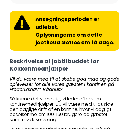
Ansøgningsperioden er
udløbet.
Oplysningerne om dette
jobtilbud slettes om få dage.
Beskrivelse af jobtilbuddet for
Køkkenmedhjælper
Vil du være med til at skabe god mad og gode
oplevelser for alle vores gæster i kantinen på
Frederikshavn Rådhus?
Så kunne det være dig, vi leder efter som
kantinemedhjælper. Du vil være med til at sikre
den daglige drift af en kantine, hvor vi dagligt
bespiser mellem 100-150 brugere og gæster
samt mødeservering.