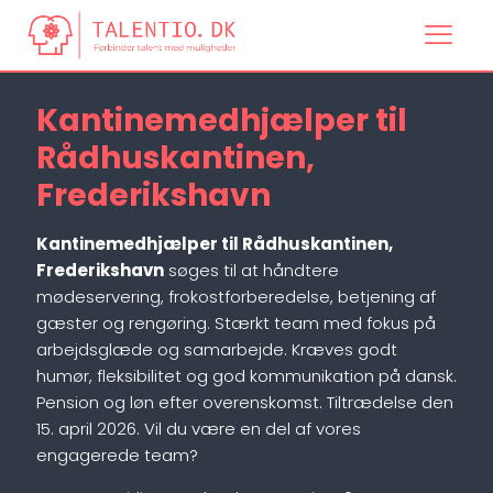
Kantinemedhjælper til
Rådhuskantinen,
Frederikshavn
Kantinemedhjælper til Rådhuskantinen,
Frederikshavn
søges til at håndtere
mødeservering, frokostforberedelse, betjening af
gæster og rengøring. Stærkt team med fokus på
arbejdsglæde og samarbejde. Kræves godt
humør, fleksibilitet og god kommunikation på dansk.
Pension og løn efter overenskomst. Tiltrædelse den
15. april 2026. Vil du være en del af vores
engagerede team?