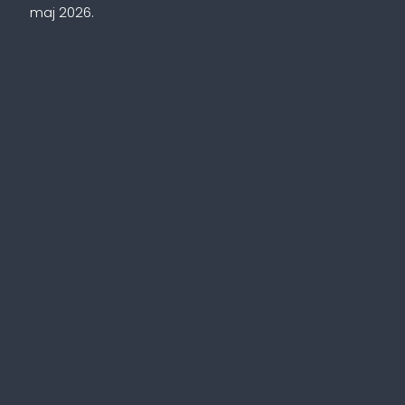
maj 2026.