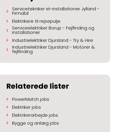
Servicetekniker el-installationer Jylland -
Firmabil
Elektrikere til rejsepulje
Serviceelektriker Borup - Fejlfinding og
installationer
Industrielektriker Djursland - Try & Hire
Industrielektriker Djursland - Motorer &
fejlfinding
Relaterede lister
PowerMatch jobs
Elektriker jobs
Elektrikerarbejde jobs
Bygge og anlæg jobs