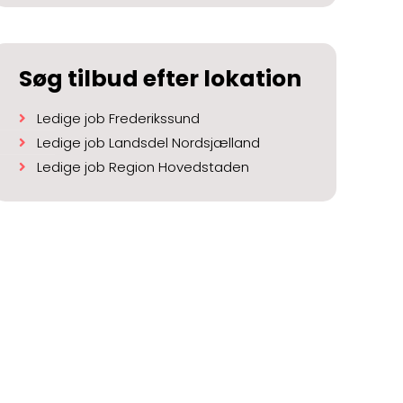
Søg tilbud efter lokation
Ledige job Frederikssund
Ledige job Landsdel Nordsjælland
Ledige job Region Hovedstaden