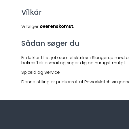
Vilkår
Vi følger
overenskomst
.
Sådan søger du
Er du klar til et job som elektriker i Slangerup med 
bekræftelsesmail og ringer dig op hurtigst muligt.
Spjæld og Service
Denne stilling er publiceret af PowerMatch via jobn