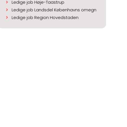
Ledige job Høje-Taastrup
Ledige job Landsdel Københavns omegn
Ledige job Region Hovedstaden