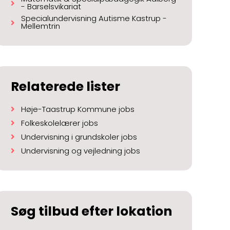
- Barselsvikariat
Specialundervisning Autisme Kastrup -
Mellemtrin
Relaterede lister
Høje-Taastrup Kommune jobs
Folkeskolelærer jobs
Undervisning i grundskoler jobs
Undervisning og vejledning jobs
Søg tilbud efter lokation