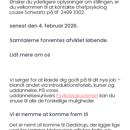
Ønsker du yderligere oplysninger om stillingen, er
du velkommen til at kontakte chefpsykolog
Louise Schwartz på tlf. 2499 3302.
senest den 4. februar 2026.
Samtalerne forventes afviklet løbende.
Lidt mere om os
Vi sørger for at klæde dig godt på til dit nye job –
blandt andet via introduktionsforløb, kurser og
uddannelse. På vores
uddannelsesunivers
Psykiatriakademiet
kan du
snuse til alle de forskellige muligheder.
Vi er nemme at komme frem til
Det er nemt at komme til Gødstrup, der ligger lige