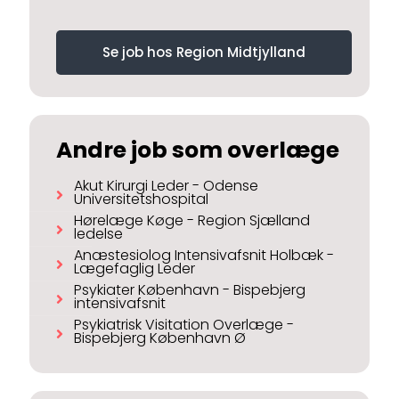
Se job hos Region Midtjylland
Andre job som overlæge
Akut Kirurgi Leder - Odense
Universitetshospital
Hørelæge Køge - Region Sjælland
ledelse
Anæstesiolog Intensivafsnit Holbæk -
Lægefaglig Leder
Psykiater København - Bispebjerg
intensivafsnit
Psykiatrisk Visitation Overlæge -
Bispebjerg København Ø