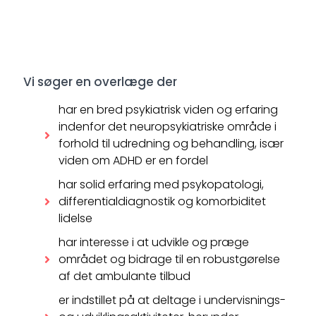
Vi søger en overlæge der
har en bred psykiatrisk viden og erfaring
indenfor det neuropsykiatriske område i
forhold til udredning og behandling, især
viden om ADHD er en fordel
har solid erfaring med psykopatologi,
differentialdiagnostik og komorbiditet
lidelse
har interesse i at udvikle og præge
området og bidrage til en robustgørelse
af det ambulante tilbud
er indstillet på at deltage i undervisnings-