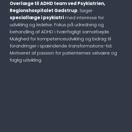
Overlæge til ADHD team ved Psykiatrien,
Regionshospitalet Gødstrup
. Søger
speciallæge i psykiatri
med interesse for
udvikling og ledelse. Fokus på udredning og
behandling af ADHD i tværfagligt samarbejde.
Mulighed for kompetenceudvikling og bidrag til
forandringer i spændende transformations-tid.
Motiveret af passion for patienternes velvære og
faglig udvikling.