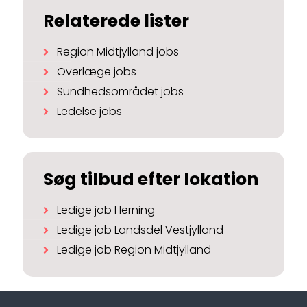
Relaterede lister
Region Midtjylland jobs
Overlæge jobs
Sundhedsområdet jobs
Ledelse jobs
Søg tilbud efter lokation
Ledige job Herning
Ledige job Landsdel Vestjylland
Ledige job Region Midtjylland