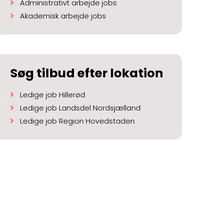
Administrativt arbejde jobs
Akademisk arbejde jobs
Søg tilbud efter lokation
Ledige job Hillerød
Ledige job Landsdel Nordsjælland
Ledige job Region Hovedstaden