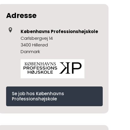
Adresse
Københavns Professionshøjskole
Carlsbergvej 14
3400 Hillerød
Danmark
Se job hos Københavns
Professionshøjskole