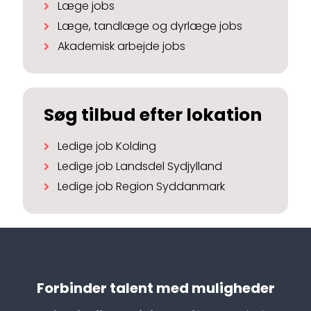
Læge jobs
Læge, tandlæge og dyrlæge jobs
Akademisk arbejde jobs
Søg tilbud efter lokation
Ledige job Kolding
Ledige job Landsdel Sydjylland
Ledige job Region Syddanmark
Forbinder talent med muligheder