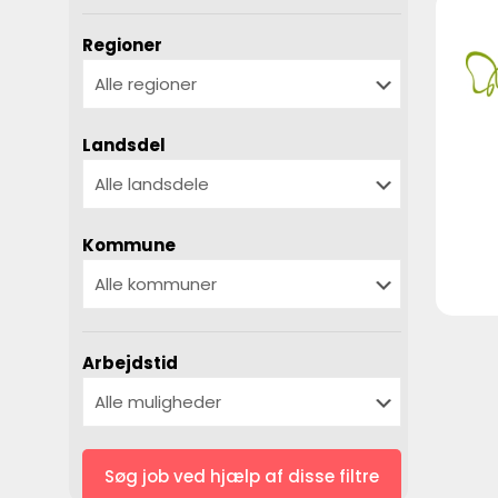
Regioner
Landsdel
Kommune
Arbejdstid