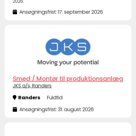
2026.
Ansøgningsfrist: 17. september 2026
Smed / Montør til produktionsanlæg
JKS a/s, Randers
Randers
Fuldtid
Ansøgningsfrist: 31. august 2026