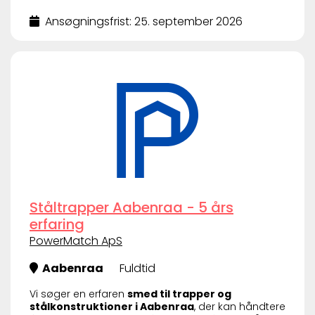
Ansøgningsfrist: 25. september 2026
Ståltrapper Aabenraa - 5 års
erfaring
PowerMatch ApS
Aabenraa
Fuldtid
Vi søger en erfaren
smed til trapper og
stålkonstruktioner i Aabenraa
, der kan håndtere