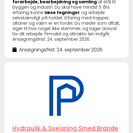
forarbejde, bearbejdning og samling
af stål til
byggeri og industri. Du skal have mindst 5 års
erfaring, kunne
læse tegninger
og arbejde
selvstændigt på holdet. Erfaring med trapper,
altaner og værn er en fordel. Du møder som aftalt,
siger til hvis noget ikke stemmer, og tager ansvar
for dit arbejde. Firmabil og attraktiv løn indgår.
Ansøgningsfrist: 24. september 2026.
Ansøgningsfrist: 24. september 2026
Hydraulik & Svejsning Smed Brande