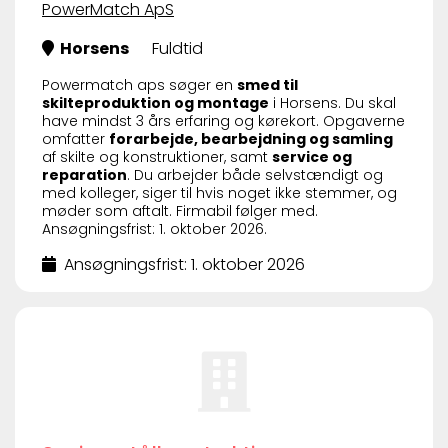
PowerMatch ApS
Horsens
Fuldtid
Powermatch aps søger en
smed til
skilteproduktion og montage
i Horsens. Du skal
have mindst 3 års erfaring og kørekort. Opgaverne
omfatter
forarbejde, bearbejdning og samling
af skilte og konstruktioner, samt
service og
reparation
. Du arbejder både selvstændigt og
med kolleger, siger til hvis noget ikke stemmer, og
møder som aftalt. Firmabil følger med.
Ansøgningsfrist: 1. oktober 2026.
Ansøgningsfrist: 1. oktober 2026