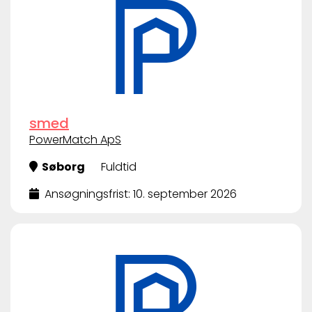
smed
PowerMatch ApS
Søborg
Fuldtid
Ansøgningsfrist: 10. september 2026