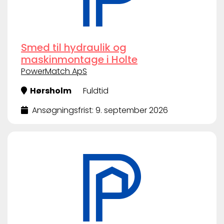
Smed til hydraulik og
maskinmontage i Holte
PowerMatch ApS
Hørsholm
Fuldtid
Ansøgningsfrist: 9. september 2026