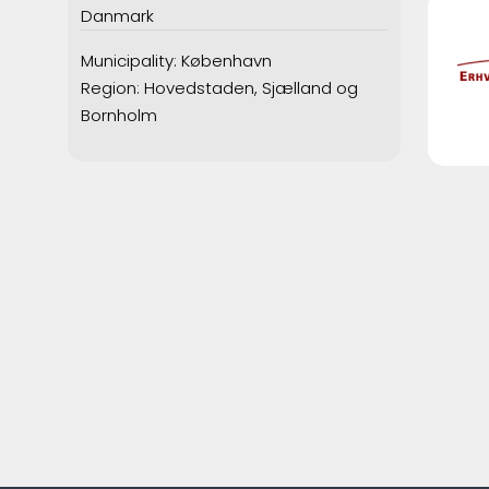
Danmark
Municipality: København
Region: Hovedstaden, Sjælland og
Bornholm