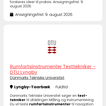
forskeres ideer til praksis. Ansøgningsfrist: 9.
august 2026.
Ansøgningsfrist: 9. august 2026
Rumfartsinstrumenter Testtekniker -
DTU Lyngby
Danmarks Tekniske Universitet
Lyngby-Taarbæk
Fuldtid
Danmarks Tekniske Universitet søger en
test-
tekniker
til afdelingen Måling og instrumentering.
Du vil teste
rumfartsinstrumenter
til navigation