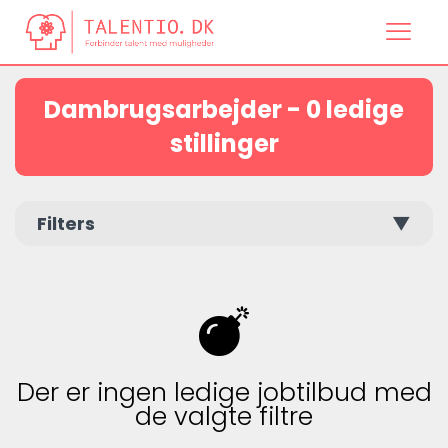
Dambrugsarbejder - 0 ledige
stillinger
Filters
▼
Der er ingen ledige jobtilbud med
de valgte filtre