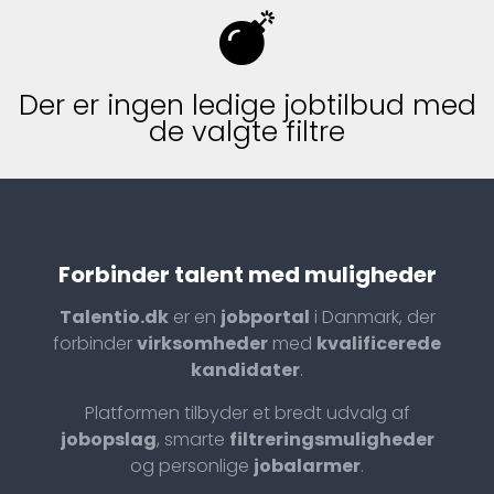
Der er ingen ledige jobtilbud med
de valgte filtre
Forbinder talent med muligheder
Talentio.dk
er en
jobportal
i Danmark, der
forbinder
virksomheder
med
kvalificerede
kandidater
.
Platformen tilbyder et bredt udvalg af
jobopslag
, smarte
filtreringsmuligheder
og personlige
jobalarmer
.