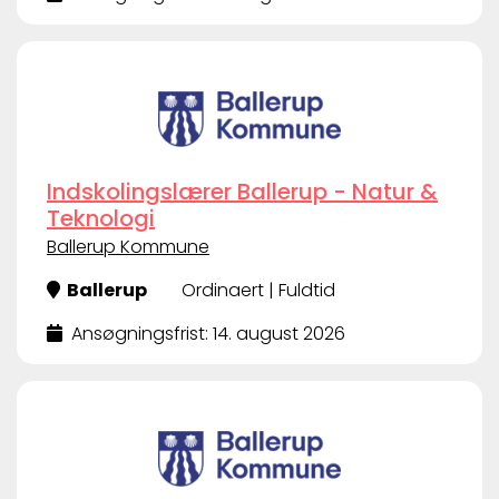
Indskolingslærer Ballerup - Natur &
Teknologi
Ballerup Kommune
Ballerup
Ordinaert | Fuldtid
Ansøgningsfrist: 14. august 2026