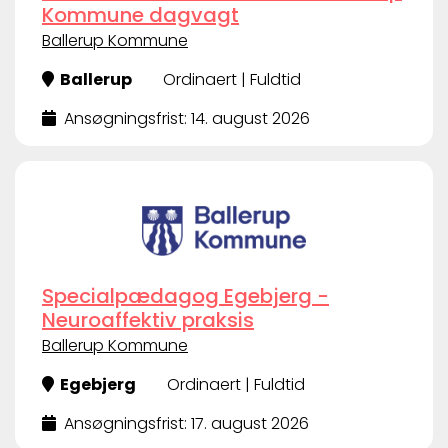
Kommune dagvagt
Ballerup Kommune
Ballerup
Ordinaert | Fuldtid
Ansøgningsfrist: 14. august 2026
Specialpædagog Egebjerg -
Neuroaffektiv praksis
Ballerup Kommune
Egebjerg
Ordinaert | Fuldtid
Ansøgningsfrist: 17. august 2026