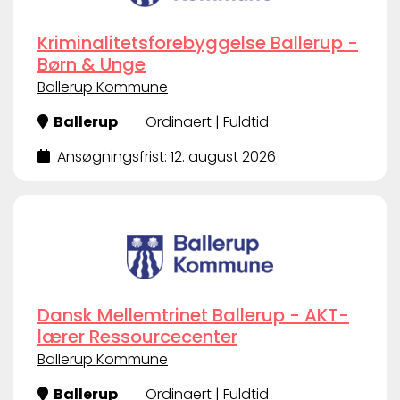
Kriminalitetsforebyggelse Ballerup -
Børn & Unge
Ballerup Kommune
Ballerup
Ordinaert | Fuldtid
Ansøgningsfrist: 12. august 2026
Dansk Mellemtrinet Ballerup - AKT-
lærer Ressourcecenter
Ballerup Kommune
Ballerup
Ordinaert | Fuldtid