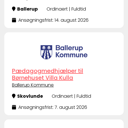
Ballerup
Ordinaert | Fuldtid
Ansøgningsfrist: 14. august 2026
Pædagogmedhjælper til
Børnehuset Villa Kulla
Ballerup Kommune
Skovlunde
Ordinaert | Fuldtid
Ansøgningsfrist: 7. august 2026