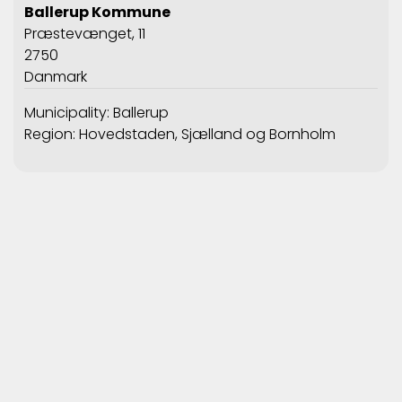
Ballerup Kommune
Præstevænget, 11
2750
Danmark
Municipality: Ballerup
Region: Hovedstaden, Sjælland og Bornholm