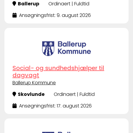
Ballerup
Ordinaert | Fuldtid
Ansøgningsfrist: 9. august 2026
Social- og sundhedshjælper til
dagvagt
Ballerup Kommune
Skovlunde
Ordinaert | Fuldtid
Ansøgningsfrist: 17. august 2026