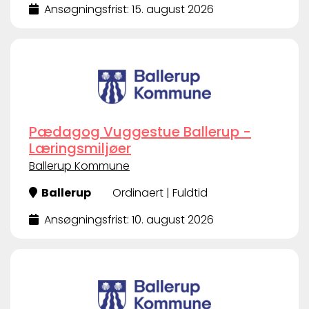
Ansøgningsfrist: 15. august 2026
Pædagog Vuggestue Ballerup -
Læringsmiljøer
Ballerup Kommune
Ballerup
Ordinaert | Fuldtid
Ansøgningsfrist: 10. august 2026