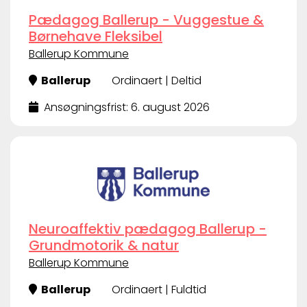
Pædagog Ballerup - Vuggestue &
Børnehave Fleksibel
Ballerup Kommune
Ballerup
Ordinaert | Deltid
Ansøgningsfrist: 6. august 2026
Neuroaffektiv pædagog Ballerup -
Grundmotorik & natur
Ballerup Kommune
Ballerup
Ordinaert | Fuldtid