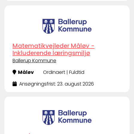
Matematikvejleder Måløv -
Inkluderende læringsmiljø
Ballerup Kommune
Måløv
Ordinaert | Fuldtid
Ansøgningsfrist: 23. august 2026