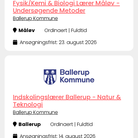
Fysik/Kemi & Biologi Lærer Måløv -
Undersøgende Metoder
Ballerup Kommune
Måløv
Ordinaert | Fuldtid
Ansøgningsfrist: 23. august 2026
Indskolingslærer Ballerup - Natur &
Teknologi
Ballerup Kommune
Ballerup
Ordinaert | Fuldtid
Ansøgningsfrist: 14. august 2026