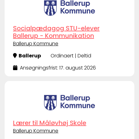
Socialpædagog STU-elever
Ballerup - Kommunikation
Ballerup Kommune
Ballerup
Ordinaert | Deltid
Ansøgningsfrist: 17. august 2026
Lærer til Måløvhøj Skole
Ballerup Kommune