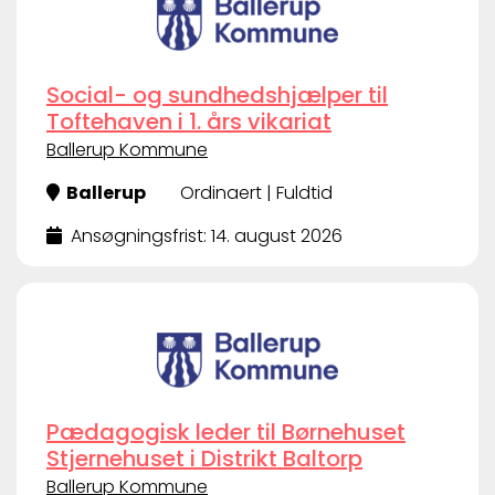
Social- og sundhedshjælper til
Toftehaven i 1. års vikariat
Ballerup Kommune
Ballerup
Ordinaert | Fuldtid
Ansøgningsfrist: 14. august 2026
Pædagogisk leder til Børnehuset
Stjernehuset i Distrikt Baltorp
Ballerup Kommune