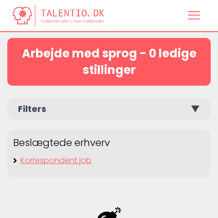
Arbejde med sprog - 0 ledige
stillinger
Filters
▼
Beslægtede erhverv
Korrespondent job