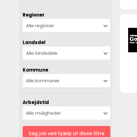
Regioner
Landsdel
Kommune
Arbejdstid