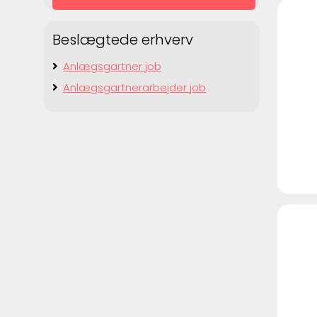
Beslægtede erhverv
Anlægsgartner job
Anlægsgartnerarbejder job